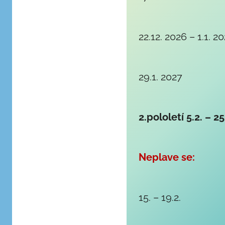
22.12. 2026 – 1.1. 2
29.1. 2027
2.pololetí 5.2. – 2
Neplave se:
15. – 19.2.